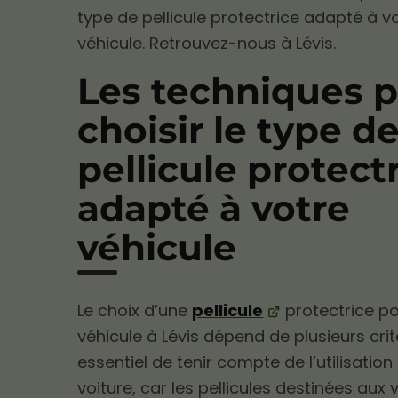
type de pellicule protectrice adapté à v
véhicule. Retrouvez-nous à Lévis.
Les techniques 
choisir le type d
pellicule protect
adapté à votre
véhicule
Le choix d’une
pellicule
protectrice po
véhicule à Lévis dépend de plusieurs critè
essentiel de tenir compte de l’utilisation
voiture, car les pellicules destinées aux 