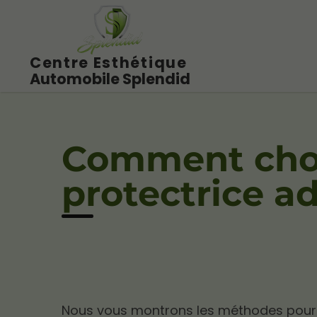
Centre Esthétique
Automobile Splendid
Comment chois
protectrice a
Nous vous montrons les méthodes pour c