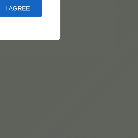
I AGREE