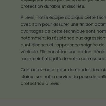
protection durable et discrète.
À Lévis, notre équipe applique cette tec
avec soin pour assurer une finition optim
avantages de cette technique sont nom
notamment la résistance aux agression
quotidiennes et l'apparence soignée de 
véhicule. Elle constitue une option idéal
maintenir l'intégrité de votre carrosserie
Contactez-nous pour demander des in
claires sur notre service de pose de pell
protectrice à Lévis.