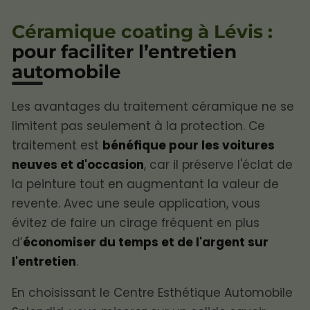
Céramique coating à Lévis :
pour faciliter l’entretien
automobile
Les avantages du traitement céramique ne se
limitent pas seulement à la protection. Ce
traitement est
bénéfique pour les voitures
neuves et d'occasion
, car il préserve l'éclat de
la peinture tout en augmentant la valeur de
revente. Avec une seule application, vous
évitez de faire un cirage fréquent en plus
d’
économiser du temps et de l'argent sur
l'entretien
.
En choisissant le Centre Esthétique Automobile