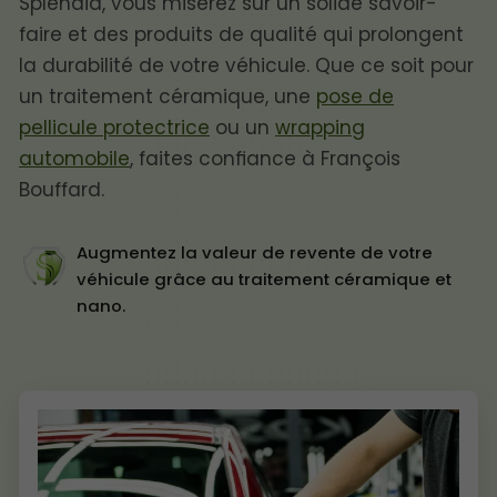
Splendid, vous miserez sur un solide savoir-
faire et des produits de qualité qui prolongent
la durabilité de votre véhicule. Que ce soit pour
un traitement céramique, une
pose de
pellicule protectrice
ou un
wrapping
automobile
, faites confiance à François
Bouffard.
Augmentez la valeur de revente de votre
véhicule grâce au traitement céramique et
nano.