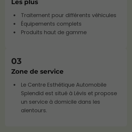
Les plus
Traitement pour différents véhicules
Équipements complets
Produits haut de gamme
Zone de service
Le Centre Esthétique Automobile
Splendid est situé à Lévis et propose
un service à domicile dans les
alentours.