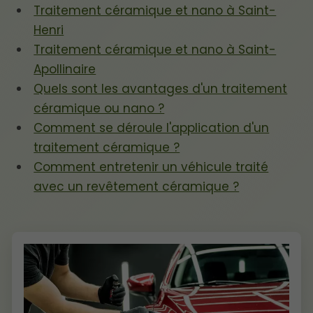
Traitement céramique et nano à Saint-
Henri
Traitement céramique et nano à Saint-
Apollinaire
Quels sont les avantages d'un traitement
céramique ou nano ?
Comment se déroule l'application d'un
traitement céramique ?
Comment entretenir un véhicule traité
avec un revêtement céramique ?