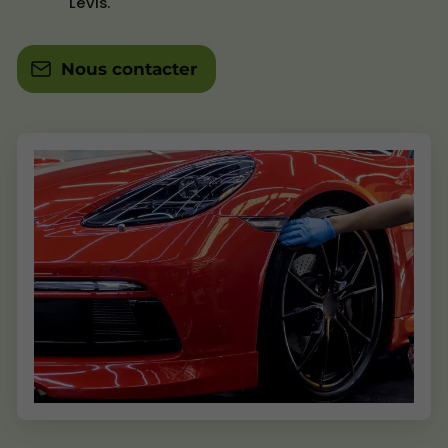
Lévis.
Nous contacter