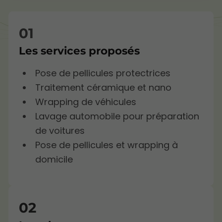
Les services proposés
Pose de pellicules protectrices
Traitement céramique et nano
Wrapping de véhicules
Lavage automobile pour préparation
de voitures
Pose de pellicules et wrapping à
domicile