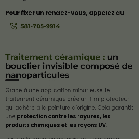
Pour fixer un rendez-vous, appelez au
581-705-9914
Traitement céramique :
un
bouclier invisible composé de
nanoparticules
Grâce à une application minutieuse, le
traitement céramique crée un film protecteur
qui adhère à la peinture d'origine. Cela garantit
une
protection contre les rayures, les
produits chimiques et les rayons UV
.