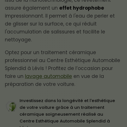
Issu de la nanotechnologie, ce revêtement
assure également un
effet hydrophobe
impressionnant. Il permet à l'eau de perler et
de glisser sur la surface, ce qui réduit
l'accumulation de salissures et facilite le
nettoyage.
Optez pour un traitement céramique
professionnel au Centre Esthétique Automobile
Splendid à Lévis ! Profitez de l’occasion pour
faire un
lavage automobile
en vue de la
préparation de votre voiture.
Investissez dans la longévité et l'esthétique
de votre voiture grâce à un traitement
céramique soigneusement réalisé au
Centre Esthétique Automobile Splendid à