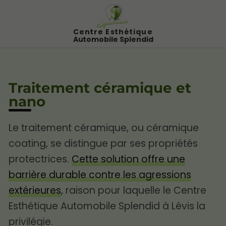
Centre Esthétique
Automobile Splendid
Traitement céramique et
nano
Le traitement céramique, ou céramique
coating, se distingue par ses propriétés
protectrices.
Cette solution offre une
barrière durable contre les agressions
extérieures
, raison pour laquelle le Centre
Esthétique Automobile Splendid à Lévis la
privilégie.