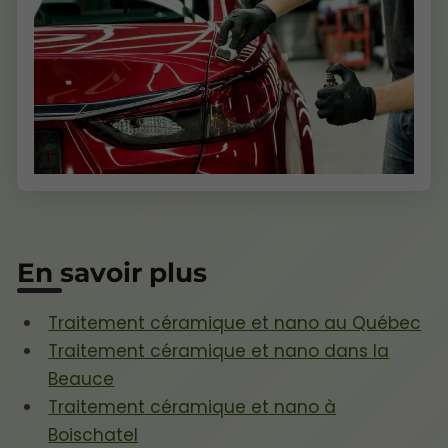
En savoir plus
Traitement céramique et nano au Québec
Traitement céramique et nano dans la
Beauce
Traitement céramique et nano à
Boischatel