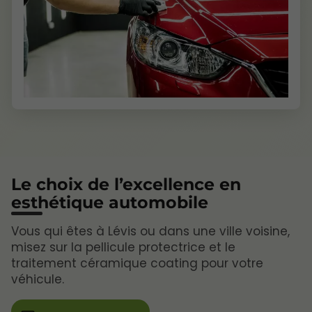
Le choix de l’excellence en
esthétique automobile
Vous qui êtes à Lévis ou dans une ville voisine,
misez sur la pellicule protectrice et le
traitement céramique coating pour votre
véhicule.